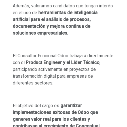
Además, valoramos candidatos que tengan interés
en el uso de
herramientas de inteligencia
artificial para el análisis de procesos,
documentación y mejora continua de
soluciones empresariales
.
El Consultor Funcional Odoo trabajará directamente
con el
Product Engineer y el Líder Técnico
,
participando activamente en proyectos de
transformación digital para empresas de
diferentes sectores.
El objetivo del cargo es
garantizar
implementaciones exitosas de Odoo que
generen valor real para los clientes y
contribuyan al crecimiento de Conceptual