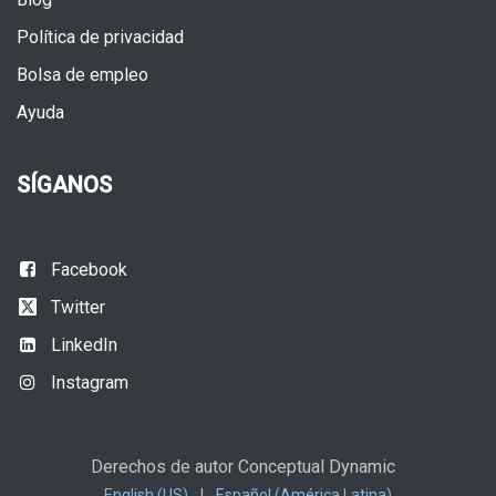
Política de privacidad
Bolsa de empleo
Ayuda
SÍGANOS
Facebook
Twitter
LinkedIn
Instagram
Derechos de autor Conceptual Dynamic
English (US)
|
Español (América Latina)