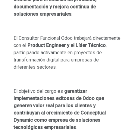
documentación y mejora continua de
soluciones empresariales
.
El Consultor Funcional Odoo trabajará directamente
con el
Product Engineer y el Líder Técnico
,
participando activamente en proyectos de
transformación digital para empresas de
diferentes sectores.
El objetivo del cargo es
garantizar
implementaciones exitosas de Odoo que
generen valor real para los clientes y
contribuyan al crecimiento de Conceptual
Dynamic como empresa de soluciones
tecnológicas empresariales
.