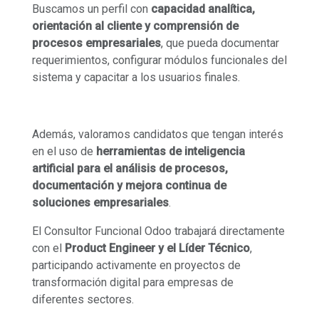
Buscamos un perfil con
capacidad analítica,
orientación al cliente y comprensión de
procesos empresariales
, que pueda documentar
requerimientos, configurar módulos funcionales del
sistema y capacitar a los usuarios finales.
Además, valoramos candidatos que tengan interés
en el uso de
herramientas de inteligencia
artificial para el análisis de procesos,
documentación y mejora continua de
soluciones empresariales
.
El Consultor Funcional Odoo trabajará directamente
con el
Product Engineer y el Líder Técnico
,
participando activamente en proyectos de
transformación digital para empresas de
diferentes sectores.