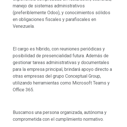
manejo de sistemas administrativos
(preferiblemente Odoo), y conocimientos sólidos
en obligaciones fiscales y parafiscales en
Venezuela.
El cargo es híbrido, con reuniones periódicas y
posibilidad de presencialidad futura. Además de
gestionar tareas administrativas y documentales
para la empresa principal, brindará apoyo directo a
otras empresas del grupo Conceptual Group,
utilizando herramientas como Microsoft Teams y
Office 365.
Buscamos una persona organizada, autónoma y
comprometida con el cumplimiento normativo.