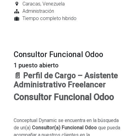
Caracas
,
Venezuela
Administración
Tiempo completo hibrido
Consultor Funcional Odoo
1
puesto abierto
📄 Perfil de Cargo – Asistente
Administrativo Freelancer
Consultor Funcional Odoo
Conceptual Dynamic se encuentra en la búsqueda
de un(a)
Consultor(a) Funcional Odoo
que pueda
acompañar a nuestros clientes en la