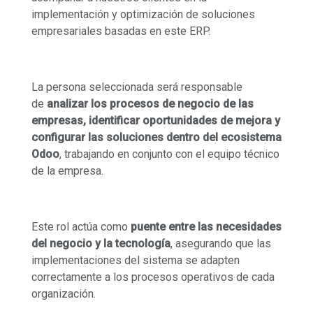
implementación y optimización de soluciones
empresariales basadas en este ERP.
La persona seleccionada será responsable
de
analizar los procesos de negocio de las
empresas, identificar oportunidades de mejora y
configurar las soluciones dentro del ecosistema
Odoo
, trabajando en conjunto con el equipo técnico
de la empresa.
Este rol actúa como
puente entre las necesidades
del negocio y la tecnología
, asegurando que las
implementaciones del sistema se adapten
correctamente a los procesos operativos de cada
organización.