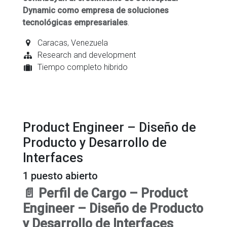
Dynamic como empresa de soluciones
tecnológicas empresariales
.
Caracas
,
Venezuela
Research and development
Tiempo completo hibrido
Product Engineer – Diseño de
Producto y Desarrollo de
Interfaces
1
puesto abierto
📄 Perfil de Cargo – Product
Engineer – Diseño de Producto
y Desarrollo de Interfaces