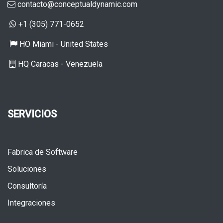
contacto@conceptualdynamic.com
+1 (305) 771-0652
HO ​Miami - United States
HQ Caracas - Venezuela
SERVICIOS
Fabrica de Software
Soluciones
Consultoría
Integraciones