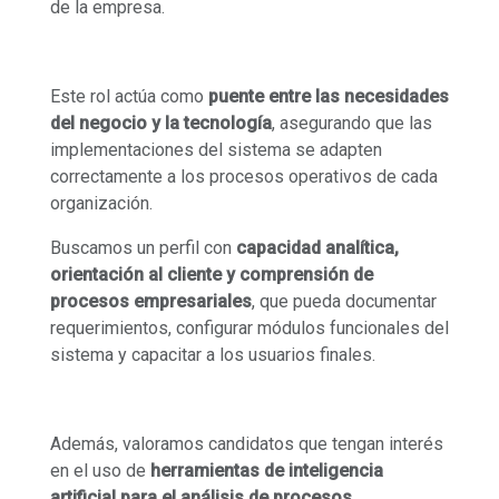
de la empresa.
Este rol actúa como
puente entre las necesidades
del negocio y la tecnología
, asegurando que las
implementaciones del sistema se adapten
correctamente a los procesos operativos de cada
organización.
Buscamos un perfil con
capacidad analítica,
orientación al cliente y comprensión de
procesos empresariales
, que pueda documentar
requerimientos, configurar módulos funcionales del
sistema y capacitar a los usuarios finales.
Además, valoramos candidatos que tengan interés
en el uso de
herramientas de inteligencia
artificial para el análisis de procesos,