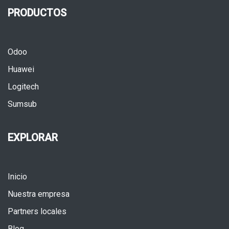
PRODUCTOS
Odoo
Huawei
Logitech
Sumsub
EXPLORAR
Inicio
Nuestra empresa
Partners locales
Blog