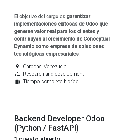
El objetivo del cargo es
garantizar
implementaciones exitosas de Odoo que
generen valor real para los clientes y
contribuyan al crecimiento de Conceptual
Dynamic como empresa de soluciones
tecnológicas empresariales
.
Caracas
,
Venezuela
Research and development
Tiempo completo hibrido
Backend Developer Odoo
(Python / FastAPI)
1
puesto abierto