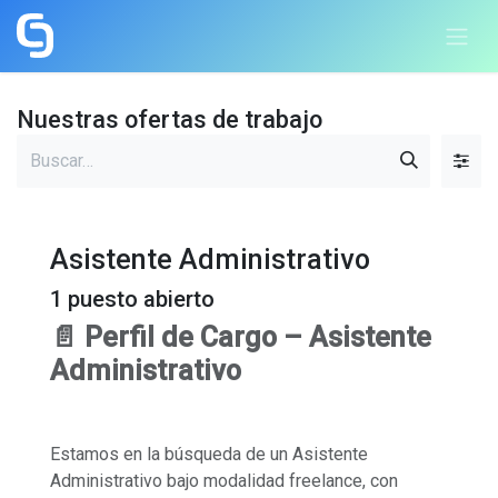
Ir al contenido
Nuestras ofertas de trabajo
Asistente Administrativo
1
puesto abierto
📄 Perfil de Cargo – Asistente
Administrativo
Estamos en la búsqueda de un Asistente
Administrativo bajo modalidad freelance, con