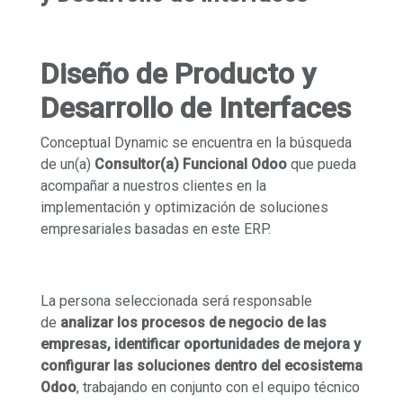
Diseño de Producto y
Desarrollo de Interfaces
Conceptual Dynamic se encuentra en la búsqueda
de un(a)
Consultor(a) Funcional Odoo
que pueda
acompañar a nuestros clientes en la
implementación y optimización de soluciones
empresariales basadas en este ERP.
La persona seleccionada será responsable
de
analizar los procesos de negocio de las
empresas, identificar oportunidades de mejora y
configurar las soluciones dentro del ecosistema
Odoo
, trabajando en conjunto con el equipo técnico