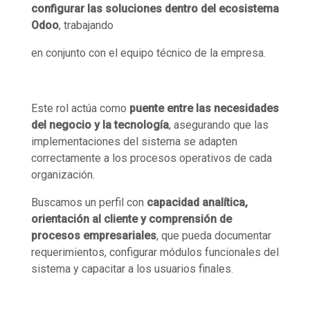
configurar las soluciones dentro del ecosistema
Odoo
, trabajando
en conjunto con el equipo técnico de la empresa.
Este rol actúa como
puente entre las necesidades
del negocio y la tecnología
, asegurando que las
implementaciones del sistema se adapten
correctamente a los procesos operativos de cada
organización.
Buscamos un perfil con
capacidad analítica,
orientación al cliente y comprensión de
procesos empresariales
, que pueda documentar
requerimientos, configurar módulos funcionales del
sistema y capacitar a los usuarios finales.