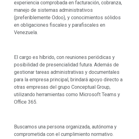
experiencia comprobada en facturación, cobranza,
manejo de sistemas administrativos
(preferiblemente Odoo), y conocimientos sólidos
en obligaciones fiscales y parafiscales en
Venezuela.
El cargo es híbrido, con reuniones periódicas y
posibilidad de presencialidad futura. Además de
gestionar tareas administrativas y documentales
para la empresa principal, brindará apoyo directo a
otras empresas del grupo Conceptual Group,
utilizando herramientas como Microsoft Teams y
Office 365.
Buscamos una persona organizada, autónoma y
comprometida con el cumplimiento normativo.