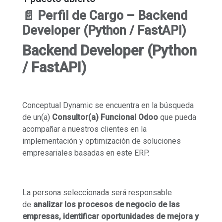
📄 Perfil de Cargo – Backend
Developer (Python / FastAPI)
Backend Developer (Python
/ FastAPI)
Conceptual Dynamic se encuentra en la búsqueda
de un(a)
Consultor(a) Funcional Odoo
que pueda
acompañar a nuestros clientes en la
implementación y optimización de soluciones
empresariales basadas en este ERP.
La persona seleccionada será responsable
de
analizar los procesos de negocio de las
empresas, identificar oportunidades de mejora y