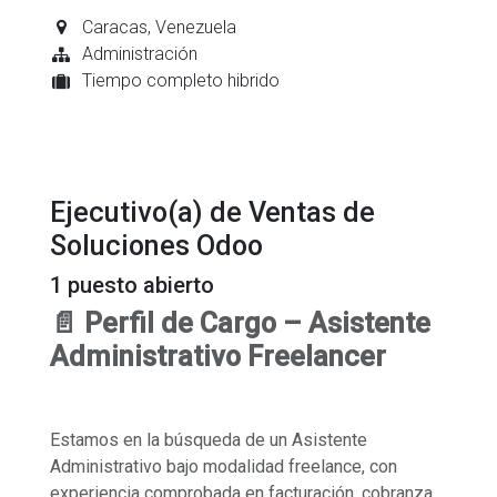
Caracas
,
Venezuela
Administración
Tiempo completo hibrido
Ejecutivo(a) de Ventas de
Soluciones Odoo
1
puesto abierto
📄 Perfil de Cargo – Asistente
Administrativo Freelancer
Estamos en la búsqueda de un Asistente
Administrativo bajo modalidad freelance, con
experiencia comprobada en facturación, cobranza,