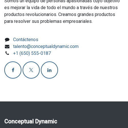
Somos un equipo de personas apasionadas cuyo objetivo
es mejorar la vida de todo el mundo a través de nuestros
productos revolucionarios. Creamos grandes productos
para resolver sus problemas empresariales.
Contáctenos
talento@conceptualdynamic.com
+1 (650) 555-0187
Conceptual Dynamic