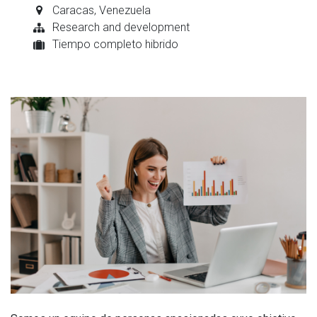
Caracas
,
Venezuela
Research and development
Tiempo completo hibrido