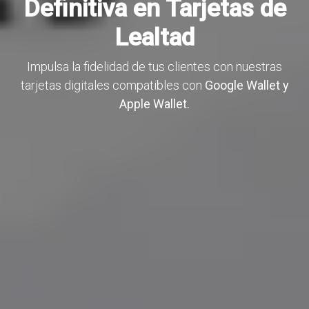
Definitiva en Tarjetas de
Lealtad
Impulsa la fidelidad de tus clientes con nuestras
tarjetas digitales compatibles con
Google Wallet y
Apple Wallet.