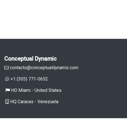
Conceptual Dynamic
contacto@conceptualdynamic.com
+1 (305) 771-0652
HO ​Miami - United States
HQ Caracas - Venezuela