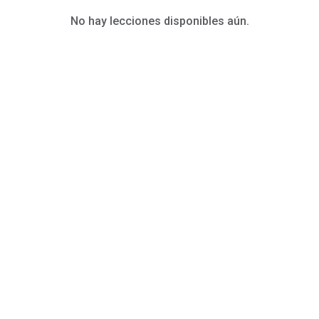
No hay lecciones disponibles aún.