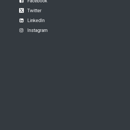
Facebook
Twitter
LinkedIn
Instagram