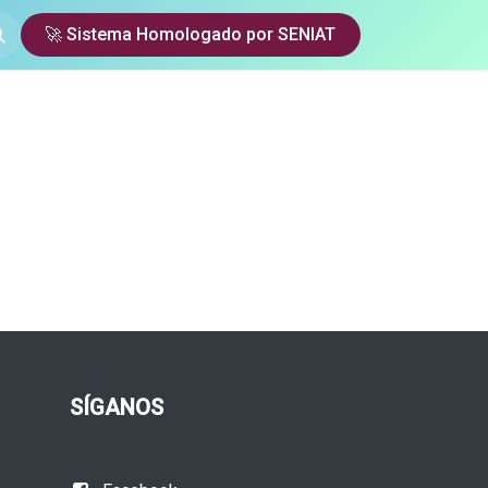
🚀 Sistema Homologado por SENIAT
SÍGANOS