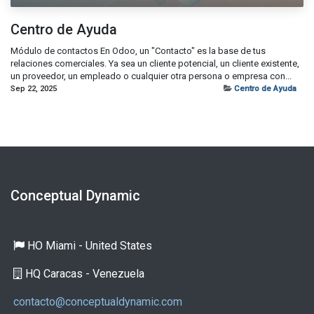
Centro de Ayuda
Módulo de contactos En Odoo, un "Contacto" es la base de tus
relaciones comerciales. Ya sea un cliente potencial, un cliente existente,
un proveedor, un empleado o cualquier otra persona o empresa con...
Sep 22, 2025
Centro de Ayuda
Conceptual Dynamic
HO ​Miami - United States
HQ Caracas - Venezuela
contacto@conceptualdynamic.com