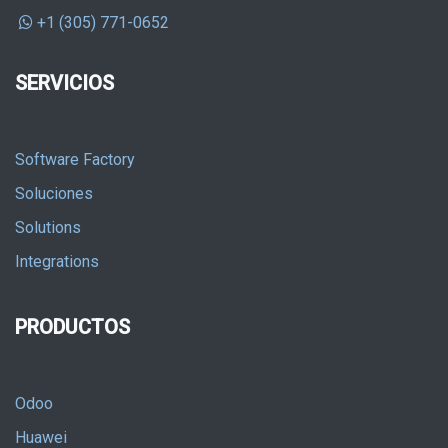
+1 (305) 771-0652
SERVICIOS
Software Factory
Soluciones
Solutions
Integrations
PRODUCTOS
Odoo
Huawei