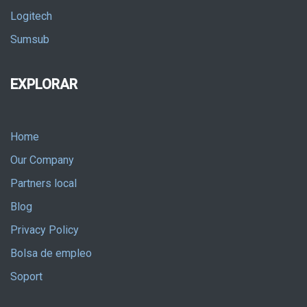
Logitech
Sumsub
EXPLORAR
Home
Our Company
Partners local
Blog
Privacy Policy
Bolsa de empleo
Soport